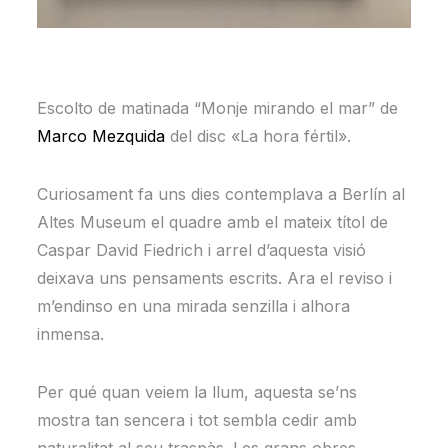
Escolto de matinada “Monje mirando el mar” de
Marco Mezquida
del disc «La hora fértil».
Curiosament fa uns dies contemplava a Berlín al
Altes Museum el quadre amb el mateix títol de
Caspar David Fiedrich i arrel d’aquesta visió
deixava uns pensaments escrits. Ara el reviso i
m’endinso en una mirada senzilla i alhora
inmensa.
Per qué quan veiem la llum, aquesta se’ns
mostra tan sencera i tot sembla cedir amb