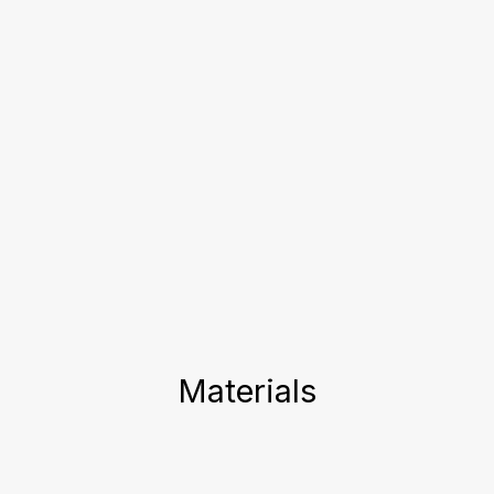
Materials