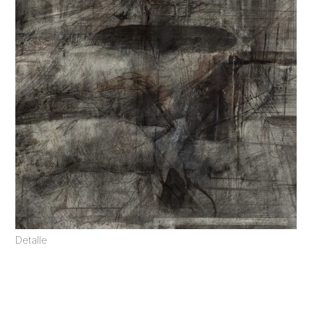
Detalle