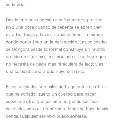
de la vida.
Desde entonces persigo ese fragmento, por eso
finjo una obra cuando de repente se abren cien
miradas, todas a la vez, donde detener la mirada
donde poner foco en la percepción. Las soledades
de Góngora desde lo formal construye un mundo
creado en sí mismo, ensimismado es un logro que
no necesita de nadie más ni siquiera de lector, es
una soledad sonora que huye del ruido.
Estas soledades son miles de fragmentos de obras
que he soñado, suelto un cuerpo para hacer
espacio a otro, y el páramo no puede ser más
desolado, pero es un páramo donde se hace la vida
donde cualquier ser vivo puede soñarse.