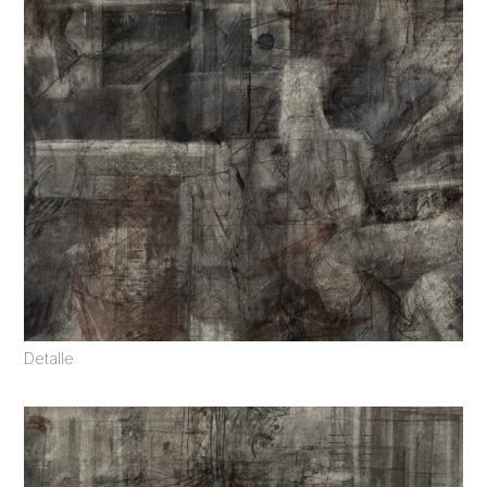
Detalle