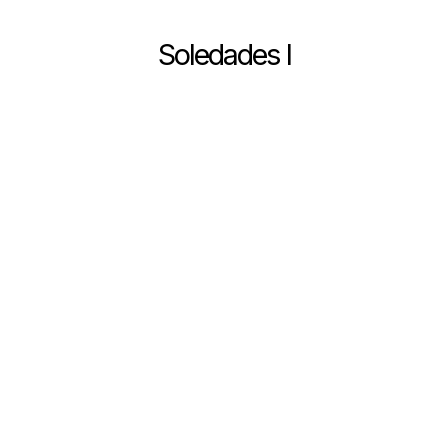
Soledades I