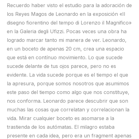
Recuerdo haber visto el estudio para la adoración de
los Reyes Magos de Leonardo en la exposición «Il
disegno fiorentino del tempo di Lorenzo il Magnifico»
en la Galeria degli Ufizzi. Pocas veces una obra ha
logrado marcar tanto mi manera de ver. Leonardo,
en un boceto de apenas 20 cm, crea una espacio
que está en contínuo movimiento. Lo que sucede
sucede delante de tus ojos parece, pero no es
evidente. La vida sucede porque es el tiempo el que
la apresura, porque somos nosotros que asumimos
este paso del tiempo como algo que nos constituye,
nos conforma. Leonardo parece descubrir que son
muchas las cosas que correlatan y correlacionan la
vida. Mirar cualquier boceto es asomarse a la
trastienda de los autómatas. El milagro estaba
presente en cada idea, pero era un fragment apenas