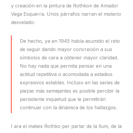
y creación en la pintura de Rothko» de Amador
Vega Esquerra. Unos párrafos narran el misterio
desvelado:
De hecho, ya en 1945 había asumido el reto
de seguir dando mayor concreción a sus
símbolos de cara a obtener mayor claridad.
No hay nada que permita pensar en una
actitud repetitiva o acomodada a estadios
expresivos estables. Incluso en las series de
piezas más semejantes es posible percibir la
persistente inquietud que le permitirán
continuar con la dinámica de los hallazgos.
I ara el mateix Rothko per parlar de la llum, de la