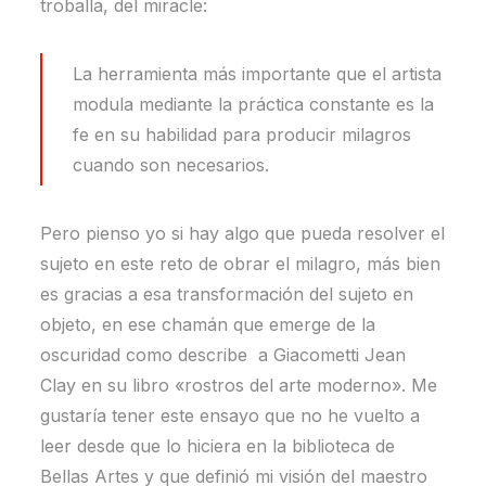
troballa, del miracle:
La herramienta más importante que el artista
modula mediante la práctica constante es la
fe en su habilidad para producir milagros
cuando son necesarios.
Pero pienso yo si hay algo que pueda resolver el
sujeto en este reto de obrar el milagro, más bien
es gracias a esa transformación del sujeto en
objeto, en ese chamán que emerge de la
oscuridad como describe a Giacometti Jean
Clay en su libro «rostros del arte moderno». Me
gustaría tener este ensayo que no he vuelto a
leer desde que lo hiciera en la biblioteca de
Bellas Artes y que definió mi visión del maestro