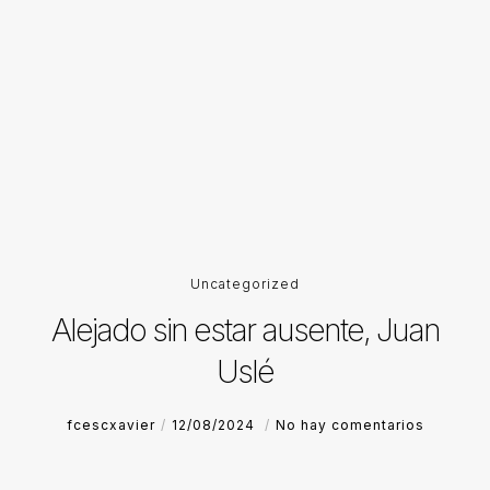
Uncategorized
Alejado sin estar ausente, Juan
Uslé
fcescxavier
12/08/2024
No hay comentarios