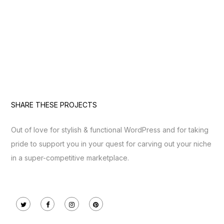
SHARE THESE PROJECTS
Out of love for stylish & functional WordPress and for taking
pride to support you in your quest for carving out your niche
in a super-competitive marketplace.