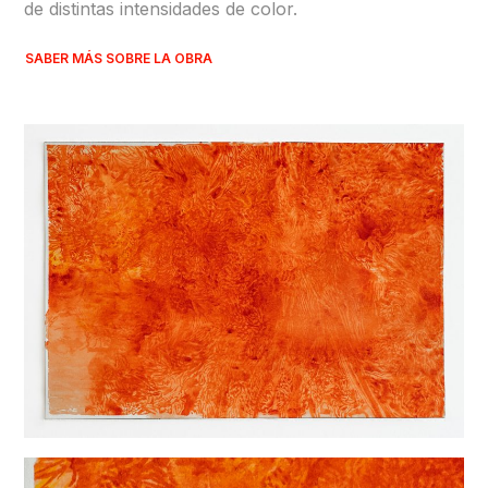
de distintas intensidades de color.
SABER MÁS SOBRE LA OBRA