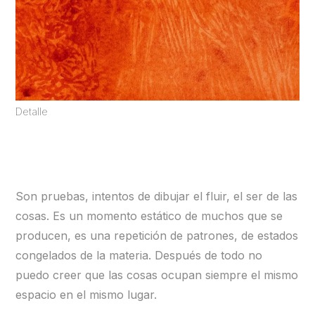
Detalle
Son pruebas, intentos de dibujar el fluir, el ser de las
cosas. Es un momento estático de muchos que se
producen, es una repetición de patrones, de estados
congelados de la materia. Después de todo no
puedo creer que las cosas ocupan siempre el mismo
espacio en el mismo lugar.