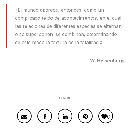
«El mundo aparece, entonces, como un
complicado tejido de acontecimientos, en el cual
las relaciones de diferentes especies se alternan,
o se superponen se combinan, determinando
de este modo la textura de la totalidad.»
W. Heisenberg
SHARE
0