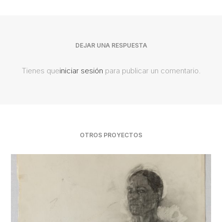
DEJAR UNA RESPUESTA
Tienes que
iniciar sesión
para publicar un comentario.
OTROS PROYECTOS