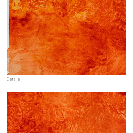
Detalle