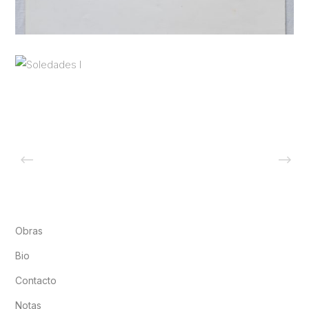
Obras
Bio
Contacto
Notas